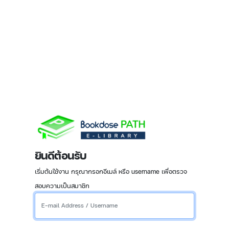
ยินดีต้อนรับ
เริ่มต้นใช้งาน กรุณากรอกอีเมล์ หรือ username เพื่อตรวจ
สอบความเป็นสมาชิก
Your E-mail Address / Username